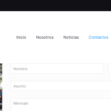
Inicio
Nosotros
Noticias
Contactos