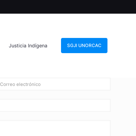
Justicia Indígena
SGJI UNORCAC